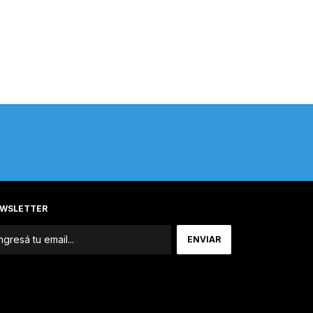
WSLETTER