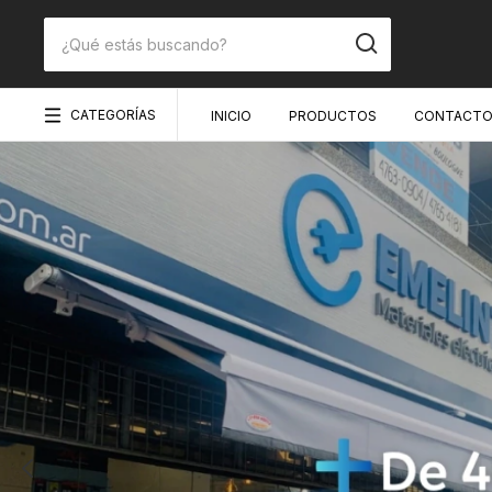
CATEGORÍAS
INICIO
PRODUCTOS
CONTACT