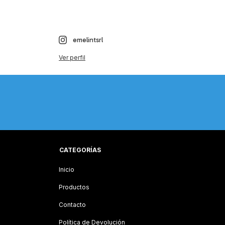
emelintsrl
Ver perfil
CATEGORÍAS
Inicio
Productos
Contacto
Política de Devolución