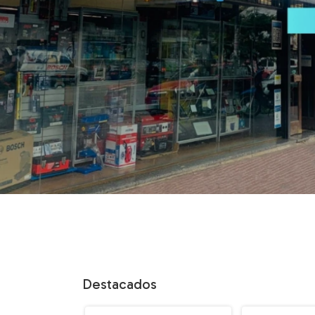
Destacados