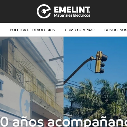
O
POLÍTICA DE DEVOLUCIÓN
CÓMO COMPRAR
CONOCENOS