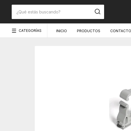
CATEGORÍAS
INICIO
PRODUCTOS
CONTACT