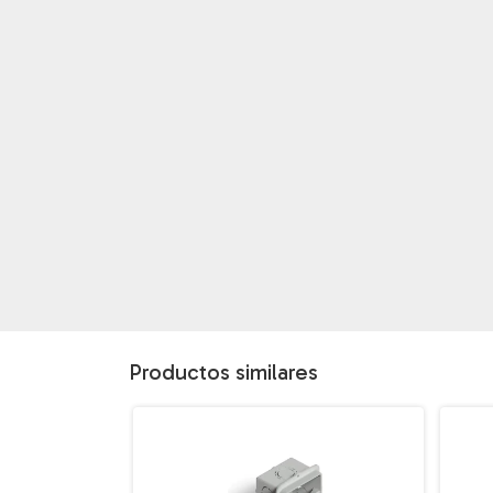
Productos similares