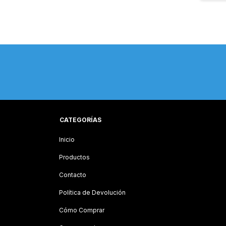
CATEGORÍAS
Inicio
Productos
Contacto
Política de Devolución
Cómo Comprar