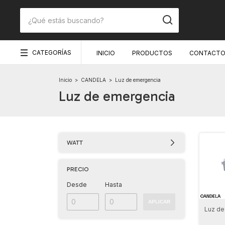
CATEGORÍAS
INICIO
PRODUCTOS
CONTACT
Inicio
>
CANDELA
>
Luz de emergencia
Luz de emergencia
WATT
PRECIO
Desde
Hasta
APLICAR
Luz de