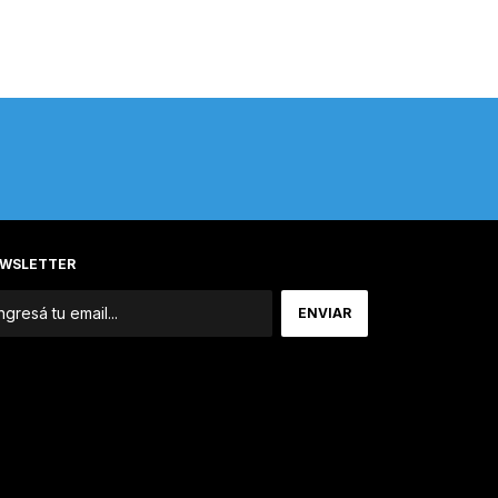
WSLETTER