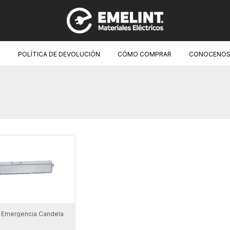
O
POLÍTICA DE DEVOLUCIÓN
CÓMO COMPRAR
CONOCENOS
 Emergencia Candela