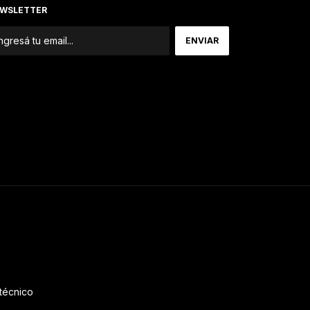
WSLETTER
 técnico