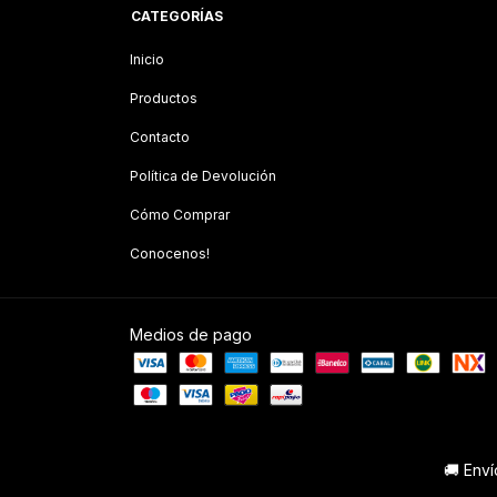
CATEGORÍAS
Inicio
Productos
Contacto
Política de Devolución
Cómo Comprar
Conocenos!
Medios de pago
🚚 Enví