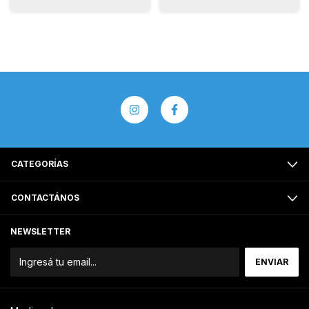
CATEGORÍAS
CONTACTÁNOS
NEWSLETTER