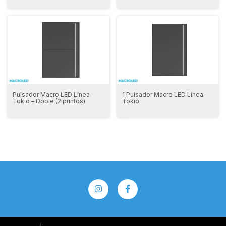
Pulsador Macro LED Línea
1 Pulsador Macro LED Línea
Tokio – Doble (2 puntos)
Tokio